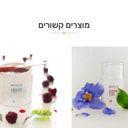
מוצרים קשורים