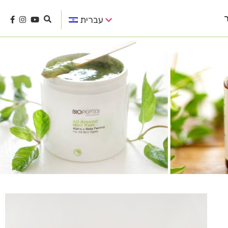
עברית