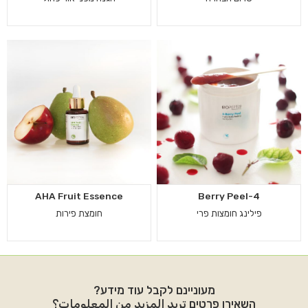
AHA Fruit Essence
4-Berry Peel
פילינג חומצות פרי
חומצת פירות
מעוניינם לקבל עוד מידע?
השאירו פרטים تريد المزيد من المعلومات؟