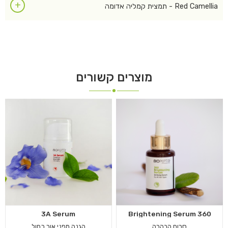
+
Red Camellia - תמצית קמליה אדומה
מוצרים קשורים
3A Serum
360 Brightening Serum
סרום הבהרה
הגנה מפני אור כחול